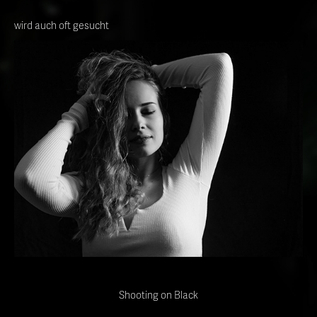
wird auch oft gesucht
Shooting on Black