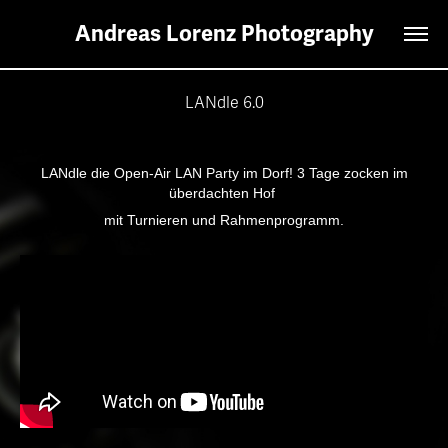
Andreas Lorenz Photography
LANdle 6.0
LANdle die Open-Air LAN Party im Dorf! 3 Tage zocken im
überdachten Hof
mit Turnieren und Rahmenprogramm.