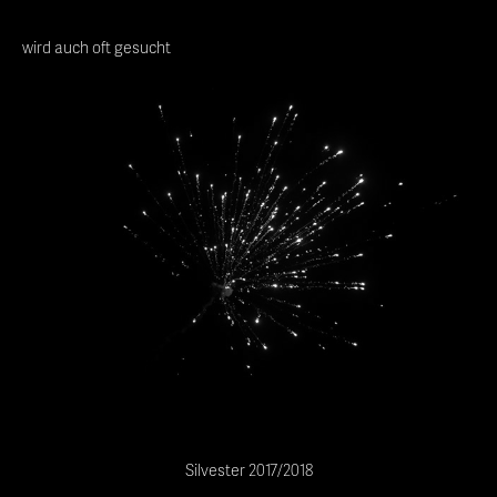
wird auch oft gesucht
Silvester 2017/2018