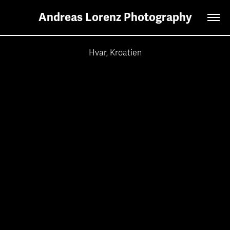
Andreas Lorenz Photography
Hvar, Kroatien