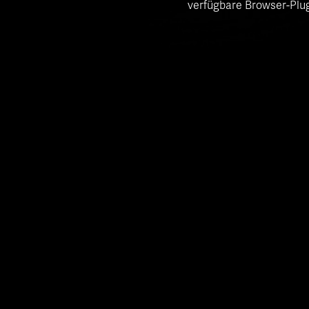
verfügbare Browser-Plug