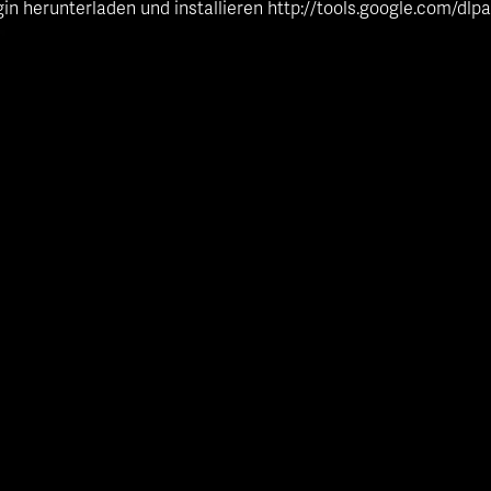
in herunterladen und installieren
http://tools.google.com/dlp